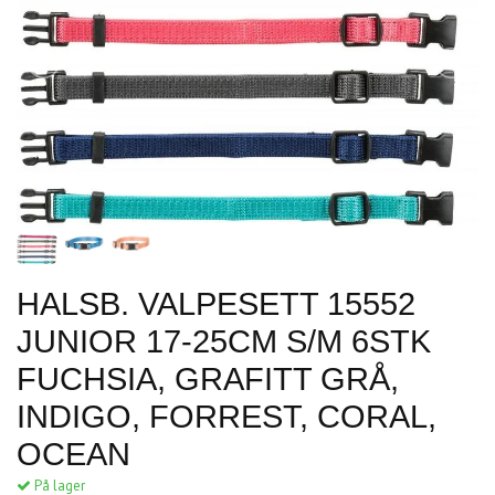
HALSB. VALPESETT 15552
JUNIOR 17-25CM S/M 6STK
FUCHSIA, GRAFITT GRÅ,
INDIGO, FORREST, CORAL,
OCEAN
På lager