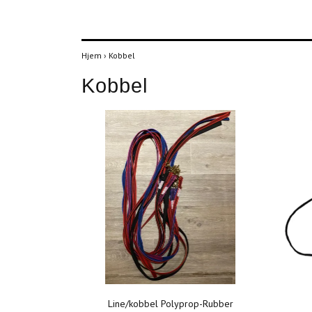
Hjem
›
Kobbel
Kobbel
Line/kobbel Polyprop-Rubber