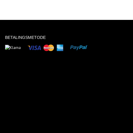
BETALINGSMETODE