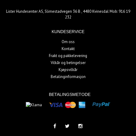
Lister Hundesenter AS, Slimestadvegen 36 B , 4480 Kvinesdal Mob: 916 19
232
KUNDESERVICE
Om oss
Kontakt
Frakt og pakkelevering
Vilkår og betingelser
Kjøpsvilkår
Betalinginformasjon
BETALINGSMETODE