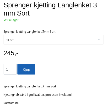
Sprenger kjetting Langlenket 3
mm Sort
På lager
Sprenger kjetting Langlenket 3mm Sort
43 cm
245,-
Sprenger kjetting Langlenket 3 mm Sort
Kjettinghalsbånd i god kvalitet, produsert i tyskland.
Rustfritt stål.