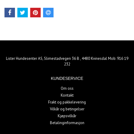
Lister Hundesenter AS, Slimestadvegen 36 B , 4480 Kvinesdal Mob: 916 19
232
KUNDESERVICE
Om oss
Kontakt
Frakt og pakkelevering
Vilkår og betingelser
Kjøpsvilkår
Betalinginformasjon